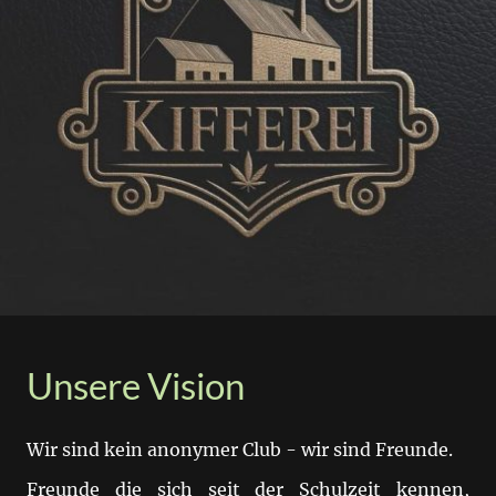
Unsere Vision
Wir sind kein anonymer Club - wir sind Freunde.
Freunde die sich seit der Schulzeit kennen,