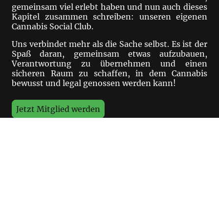
gemeinsam viel erlebt haben und nun auch dieses
Kapitel zusammen schreiben: unseren eigenen
Cannabis Social Club.
Uns verbindet mehr als die Sache selbst. Es ist der
Spaß daran, gemeinsam etwas aufzubauen,
Verantwortung zu übernehmen und einen
sicheren Raum zu schaffen, in dem Cannabis
bewusst und legal genossen werden kann!
Jetzt Mitglied werden