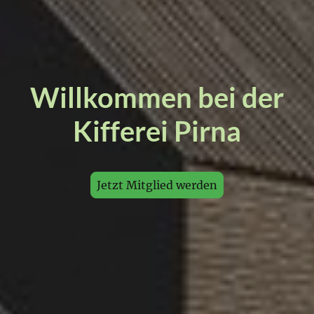
Willkommen bei der
Kifferei Pirna
Jetzt Mitglied werden